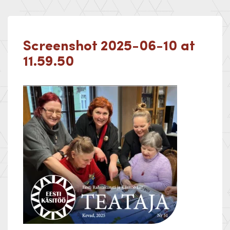
Screenshot 2025-06-10 at
11.59.50