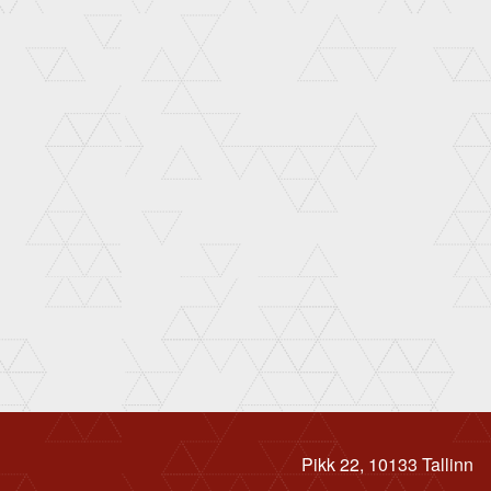
Pikk 22, 10133 Tallinn