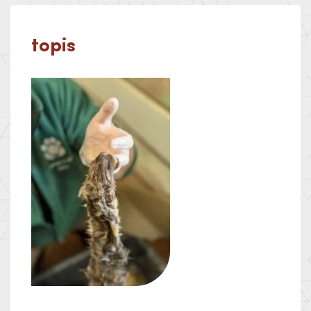
topis