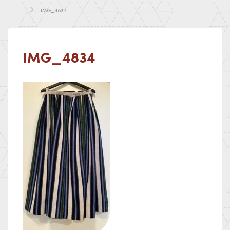
IMG_4834
IMG_4834