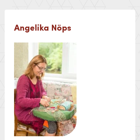
Angelika Nöps