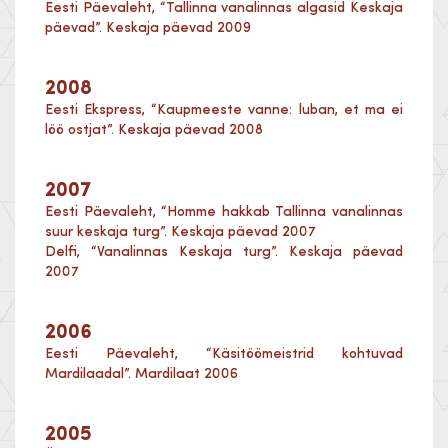
Eesti Päevaleht, “Tallinna vanalinnas algasid Keskaja
päevad”. Keskaja päevad 2009
2008
Eesti Ekspress, “Kaupmeeste vanne: luban, et ma ei
löö ostjat”. Keskaja päevad 2008
2007
Eesti Päevaleht, “Homme hakkab Tallinna vanalinnas
suur keskaja turg”. Keskaja päevad 2007
Delfi, “Vanalinnas Keskaja turg”. Keskaja päevad
2007
2006
Eesti Päevaleht, “Käsitöömeistrid kohtuvad
Mardilaadal”. Mardilaat 2006
2005